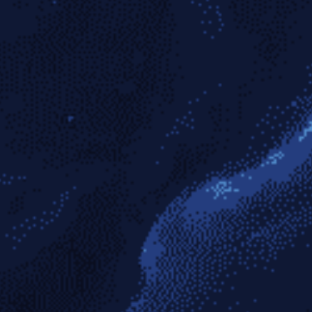
战术布置，还十分注重与每位球员建立信任关系
员，让他们发挥出最佳状态。
教练常常利用训练时间加强球队凝聚力，通过一
的互动。这种亲密无间的关系，使得战术安排更
应，有效执行战术意图。
同时，在比赛过程中，当局势发生变化时，教练
不仅增加了球队赢得胜利的可能性，还增强了球
的默契配合最终帮助宁波队实现逆转获胜。
4、未来展望与目标
随着首场胜利带来的士气提升，宁波队开始展望
表什么，要想获得更好的成绩，就需要持续努力
合作和拼搏奋斗的不变信念，为打破更多纪录而