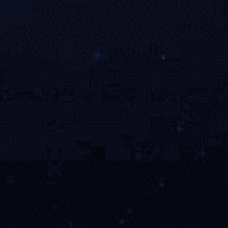
队球衣盛大发布各
-01
皇冠官方在线登陆
冠官方在线登陆官方网站【KY1.AC】官网认证:手机版、
pp下载、登录入口、官方网站、网页版、平台、网址、地
址、注册、娱乐，皇冠官方在线登陆(中国)官方网站欢迎大
家选择真正的官方通道，同时我们提供全天候7x24小时在
服务，第一时间处理各类问题，正规集团平台有保障，欢