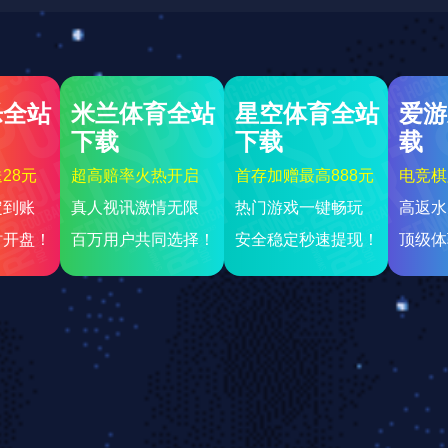
细阐述，深入探讨宁波队如何在联赛中逆袭，并
1、团结合作的重要性
在体育竞技中，团队的力量往往决定了比赛的成
这一点。在比赛前期，球队面临着各种挑战，包
种困境下，全体队员依然能够紧密团结，共同面
应对策略，从而增强了整体实力。
每位球员都明白，个人能力再强也无法单独赢得
终保持高度的一致性。不论是进攻还是防守，每
队友，这种默契使得球队能够在关键时刻把握住
宁波队所展现出来的团队精神，不仅仅体现在比
论遇到多大的困难，他们总是能够齐心协力，共
贵的第一场胜利奠定了基础。