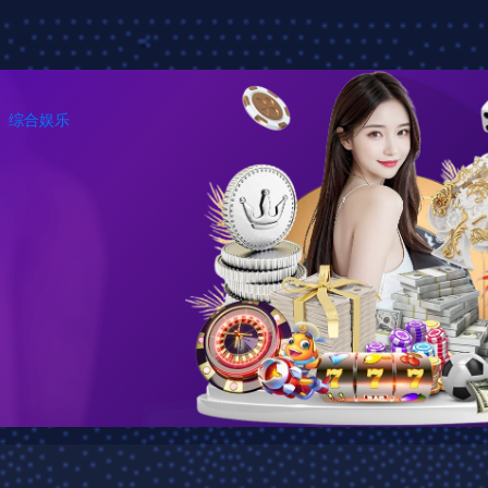
体育
下载App
公司简介
网 · 权威体
用户提供包括NBA、英超、欧
受用户信赖。