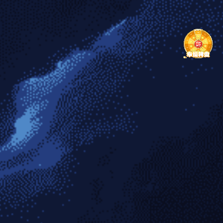
时，他们展现出了极强的竞争力。球队拥有
明星选手，使得他们在进攻和防守两端都具
非常成熟，可以根据不同对手及时调整策
。这种连胜势头不仅增强了球队信心，同时
时，快船更容易发挥出最佳水平。因此，在
。
均处于联盟前列，无论是进攻效率还是防守
因此，对于猛龙来说，本场比赛挑战重重。