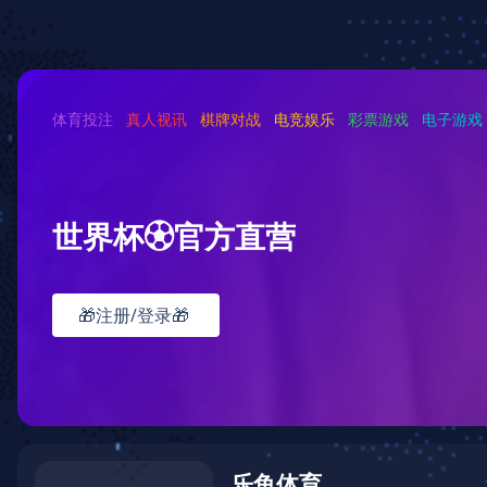
立即注册
皇冠官方在线登陆
官
育数据平台
皇冠官方在线登陆 OFFICIAL WEBSITE
自2022年创立以来，
皇冠官方在线登陆
致力于为
洲杯、LPL在内的热门赛事直播与数据服务，广