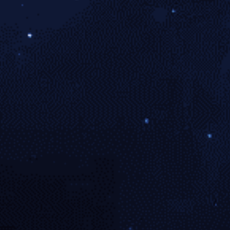
上一篇：
詹姆斯年纪渐长却依然强势独占历…
热门推荐