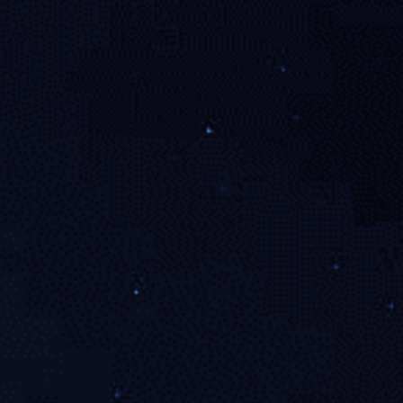
下一篇：
卡福坚定信心巴西将在世界杯上重